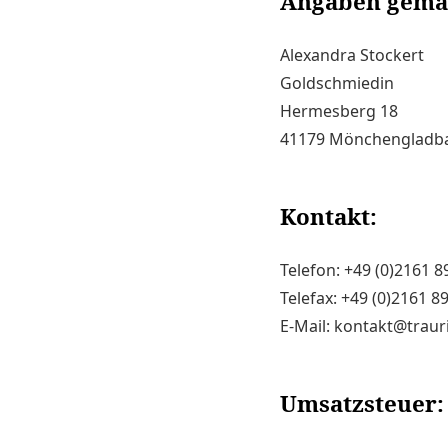
Angaben gemä
Alexandra Stockert
Goldschmiedin
Hermesberg 18
41179 Mönchengladb
Kontakt:
Telefon: +49 (0)2161 
Telefax: +49 (0)2161 8
E-Mail: kontakt@traur
Umsatzsteuer: