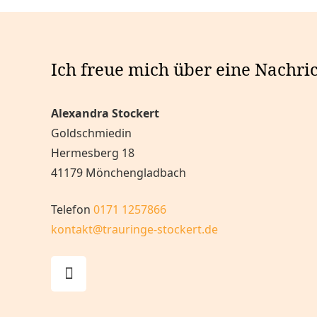
Ich freue mich über eine Nachri
Alexandra Stockert
Goldschmiedin
Hermesberg 18
41179 Mönchengladbach
Telefon
0171 1257866
kontakt@trauringe-stockert.de