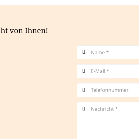
cht von Ihnen!