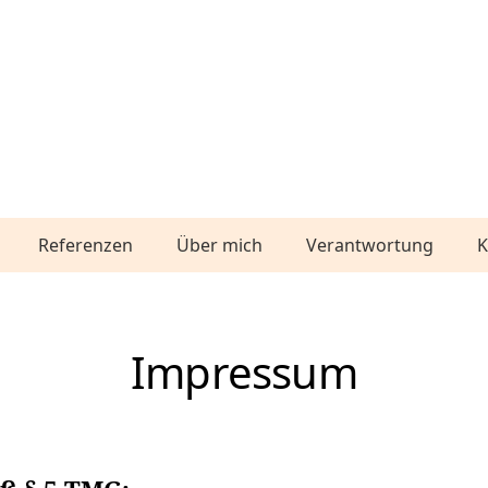
Referenzen
Über mich
Verantwortung
K
Impressum